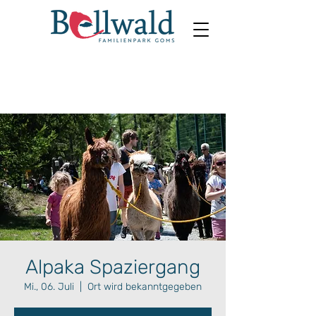
Alpaka Spaziergang
Mi., 06. Juli
  |  
Ort wird bekanntgegeben