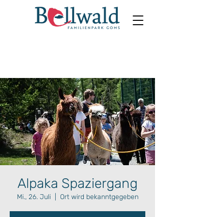
Alpaka Spaziergang
Mi., 26. Juli
  |  
Ort wird bekanntgegeben