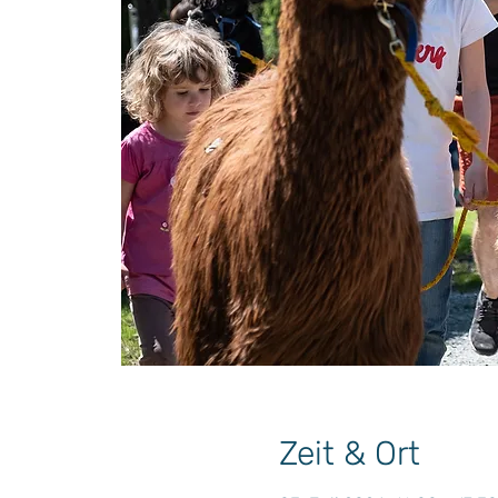
Zeit & Ort