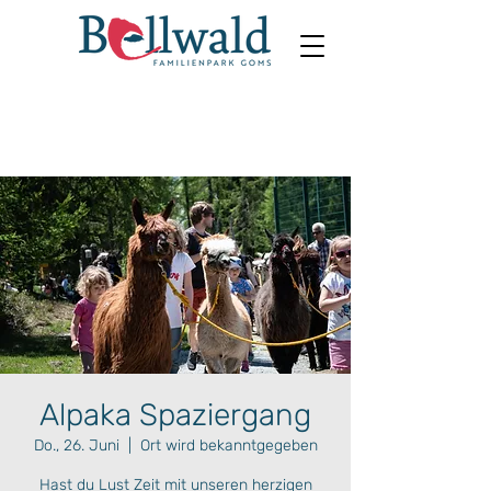
Alpaka Spaziergang
Do., 26. Juni
  |  
Ort wird bekanntgegeben
Hast du Lust Zeit mit unseren herzigen