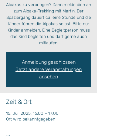
Alpakas zu verbringen? Dann melde dich an
zum Alpaka-Trekking mit Martin! Der
Spaziergang dauert ca. eine Stunde und die
Kinder führen die Alpakas selbst. Bitte nur
Kinder anmelden. Eine Begleitperson muss
das Kind begleiten und darf gerne auch
mitlaufen!
Anmeldung geschlossen
Jetzt andere Veranstaltungen
ansehen
Zeit & Ort
15. Juli 2025, 16:00 – 17:00
Ort wird bekanntgegeben