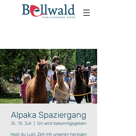
Alpaka Spaziergang
Di., 15. Juli
  |  
Ort wird bekanntgegeben
Hast du Lust, Zeit mit unseren herzigen