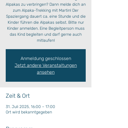
Alpakas zu verbringen? Dann melde dich an
zum Alpaka-Trekking mit Martin! Der
Spaziergang dauert ca. eine Stunde und die
Kinder führen die Alpakas selbst. Bitte nur
Kinder anmelden. Eine Begleitperson muss
das Kind begleiten und darf gerne auch
mitlaufen!
Anmeldung geschlossen
Jetzt andere Veranstaltungen
ansehen
Zeit & Ort
31. Juli 2025, 16:00 – 17:00
Ort wird bekanntgegeben