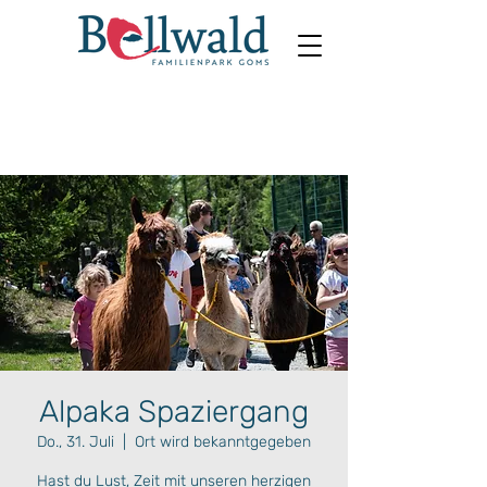
Alpaka Spaziergang
Do., 31. Juli
  |  
Ort wird bekanntgegeben
Hast du Lust, Zeit mit unseren herzigen