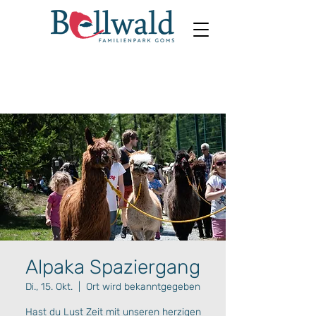
Alpaka Spaziergang
Di., 15. Okt.
  |  
Ort wird bekanntgegeben
Hast du Lust Zeit mit unseren herzigen