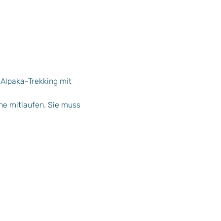
Alpaka-Trekking mit 
ne mitlaufen. Sie muss 