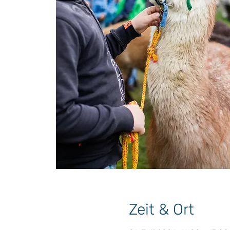
Zeit & Ort