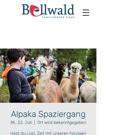
Alpaka Spaziergang
Mi., 22. Juli
  |  
Ort wird bekanntgegeben
Hast du Lust, Zeit mit unseren herzigen