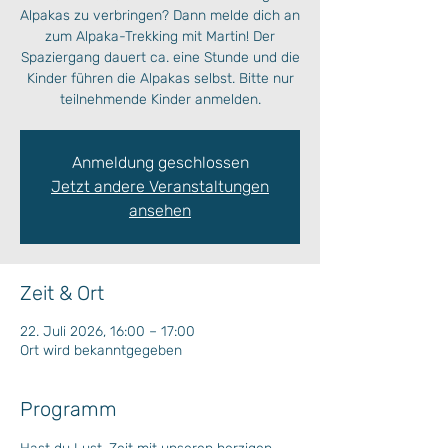
Alpakas zu verbringen? Dann melde dich an
zum Alpaka-Trekking mit Martin! Der
Spaziergang dauert ca. eine Stunde und die
Kinder führen die Alpakas selbst. Bitte nur
teilnehmende Kinder anmelden.
Anmeldung geschlossen
Jetzt andere Veranstaltungen
ansehen
Zeit & Ort
22. Juli 2026, 16:00 – 17:00
Ort wird bekanntgegeben
Programm