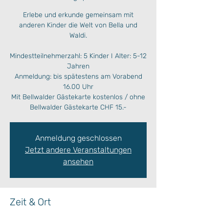
Erlebe und erkunde gemeinsam mit
anderen Kinder die Welt von Bella und
Waldi.
Mindestteilnehmerzahl: 5 Kinder I Alter: 5-12
Jahren
Anmeldung: bis spätestens am Vorabend
16.00 Uhr
Mit Bellwalder Gästekarte kostenlos / ohne
Bellwalder Gästekarte CHF 15.-
Anmeldung geschlossen
Jetzt andere Veranstaltungen
ansehen
Zeit & Ort