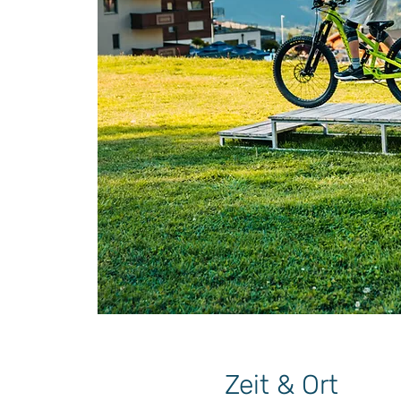
Zeit & Ort