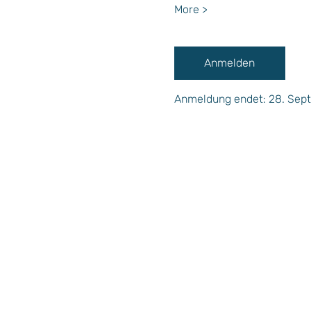
More >
Anmelden
Anmeldung endet: 28. Sept