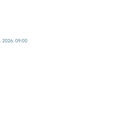
. 2026, 09:00