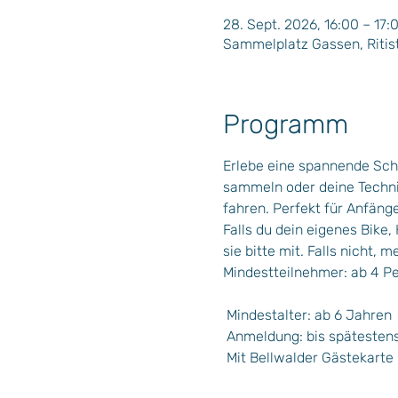
28. Sept. 2026, 16:00 – 17:
Sammelplatz Gassen, Ritist
Programm
Erlebe eine spannende Sch
sammeln oder deine Techni
fahren. Perfekt für Anfäng
Falls du dein eigenes Bike
sie bitte mit. Falls nicht,
Mindestteilnehmer: ab 4 P
 Mindestalter: ab 6 Jahren
 Anmeldung: bis späteste
 Mit Bellwalder Gästekarte