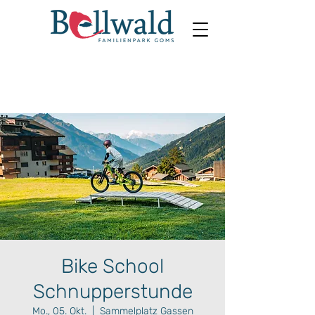
Bike School
Schnupperstunde
Mo., 05. Okt.
  |  
Sammelplatz Gassen