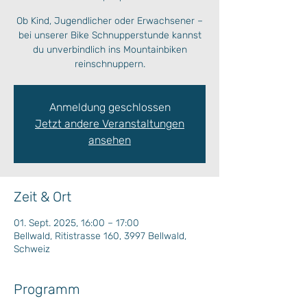
Ob Kind, Jugendlicher oder Erwachsener –
bei unserer Bike Schnupperstunde kannst
du unverbindlich ins Mountainbiken
reinschnuppern.
Anmeldung geschlossen
Jetzt andere Veranstaltungen
ansehen
Zeit & Ort
01. Sept. 2025, 16:00 – 17:00
Bellwald, Ritistrasse 160, 3997 Bellwald,
Schweiz
Programm