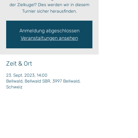
der Zielkugel? Dies werden wir in diesem
Turnier sicher herausfinden.
Anmeldung abgeschlossen
Veranstaltungen ansehen
Zeit & Ort
23. Sept. 2023, 14:00
Bellwald, Bellwald SBR, 3997 Bellwald,
Schweiz
Wochenprogramm