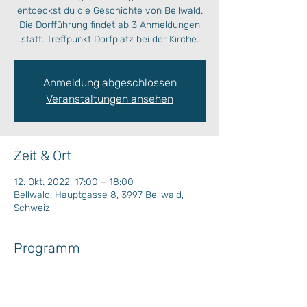
entdeckst du die Geschichte von Bellwald.
Die Dorfführung findet ab 3 Anmeldungen
statt. Treffpunkt Dorfplatz bei der Kirche.
Anmeldung abgeschlossen
Veranstaltungen ansehen
Zeit & Ort
12. Okt. 2022, 17:00 – 18:00
Bellwald, Hauptgasse 8, 3997 Bellwald,
Schweiz
Programm
Die Dorfführung findet ab 3 Anmeldungen 
statt.