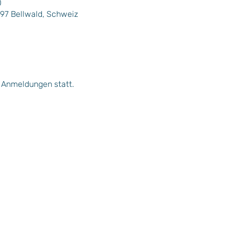
0
997 Bellwald, Schweiz
3 Anmeldungen statt.