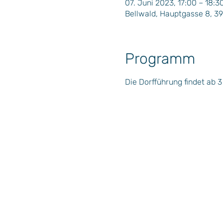
07. Juni 2023, 17:00 – 18:3
Bellwald, Hauptgasse 8, 3
Programm
Die Dorfführung findet ab 