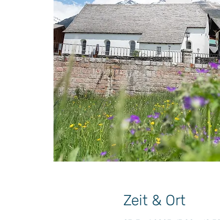
Zeit & Ort