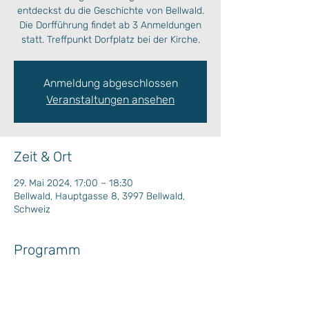
entdeckst du die Geschichte von Bellwald.
Die Dorfführung findet ab 3 Anmeldungen
statt. Treffpunkt Dorfplatz bei der Kirche.
Anmeldung abgeschlossen
Veranstaltungen ansehen
Zeit & Ort
29. Mai 2024, 17:00 – 18:30
Bellwald, Hauptgasse 8, 3997 Bellwald,
Schweiz
Programm
Die Dorfführung findet ab 3 Anmeldungen 
statt.