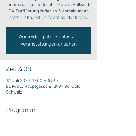
entdeckst du die Geschichte von Bellwald.
Die Dorfführung findet ab 3 Anmeldungen
statt. Treffpunkt Dorfplatz bei der Kirche.
Anmeldung abgeschlossen
Veranstaltungen ansehen
Zeit & Ort
17. Juli 2024, 17:00 – 18:30
Bellwald, Hauptgasse 8, 3997 Bellwald,
Schweiz
Programm
Die Dorfführung findet ab 3 Anmeldungen 
statt.