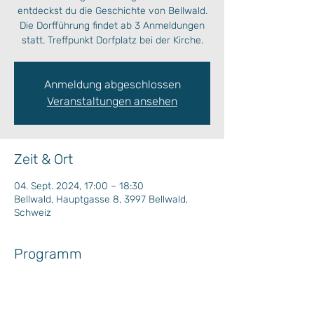
entdeckst du die Geschichte von Bellwald.
Die Dorfführung findet ab 3 Anmeldungen
statt. Treffpunkt Dorfplatz bei der Kirche.
Anmeldung abgeschlossen
Veranstaltungen ansehen
Zeit & Ort
04. Sept. 2024, 17:00 – 18:30
Bellwald, Hauptgasse 8, 3997 Bellwald,
Schweiz
Programm
Die Dorfführung findet ab 3 Anmeldungen 
statt.