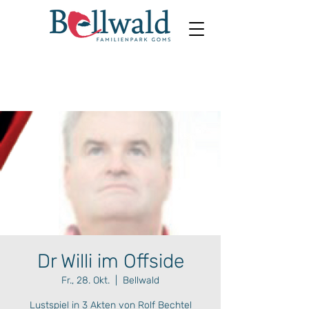
Dr Willi im Offside
Fr., 28. Okt.
  |  
Bellwald
Lustspiel in 3 Akten von Rolf Bechtel