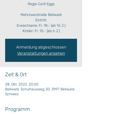
Regie Cyrill Eggs
Mehrzweckhalle Bellwald
Eintritt:
Erwachsene: Fr. 18.- (ab 16 J.)
Kinder: Fr. 10.- (ab 6 J.)
Anmeldung abgeschlossen
Veranstaltungen ansehen
Zeit & Ort
28. Okt. 2022, 20:00
Bellwald, Schulhausweg 30, 3997 Bellwald,
Schweiz
Programm