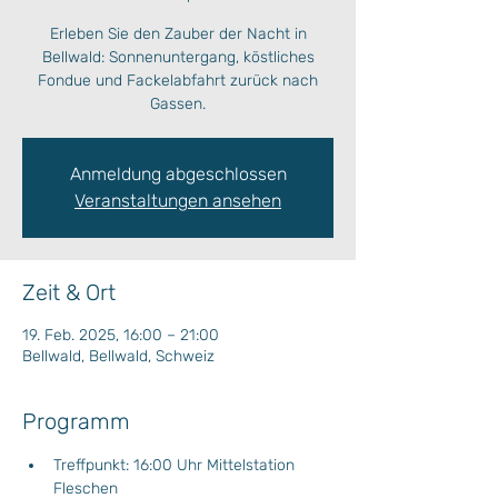
Erleben Sie den Zauber der Nacht in
Bellwald: Sonnenuntergang, köstliches
Fondue und Fackelabfahrt zurück nach
Gassen.
Anmeldung abgeschlossen
Veranstaltungen ansehen
Zeit & Ort
19. Feb. 2025, 16:00 – 21:00
Bellwald, Bellwald, Schweiz
Programm
Treffpunkt: 16:00 Uhr Mittelstation 
Fleschen