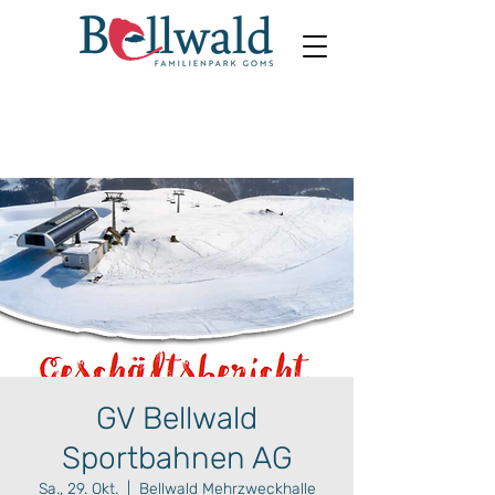
GV Bellwald
Sportbahnen AG
Sa., 29. Okt.
  |  
Bellwald Mehrzweckhalle