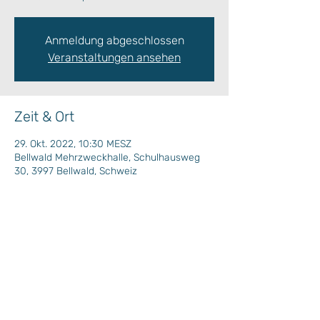
Anmeldung abgeschlossen
Veranstaltungen ansehen
Zeit & Ort
29. Okt. 2022, 10:30 MESZ
Bellwald Mehrzweckhalle, Schulhausweg
30, 3997 Bellwald, Schweiz
Wochenprogramm
Plan Situation / Situationsplan