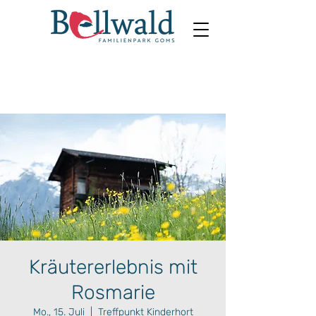
Kräutererlebnis mit
Rosmarie
Mo., 15. Juli
  |  
Treffpunkt Kinderhort