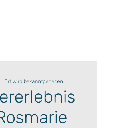
 |  
Ort wird bekanntgegeben
ererlebnis
Rosmarie