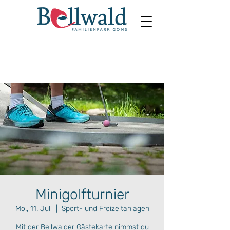
Minigolfturnier
Mo., 11. Juli
  |  
Sport- und Freizeitanlagen
Mit der Bellwalder Gästekarte nimmst du