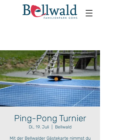
Ping-Pong Turnier
Di., 19. Juli
  |  
Bellwald
Mit der Bellwalder Gästekarte nimmst du