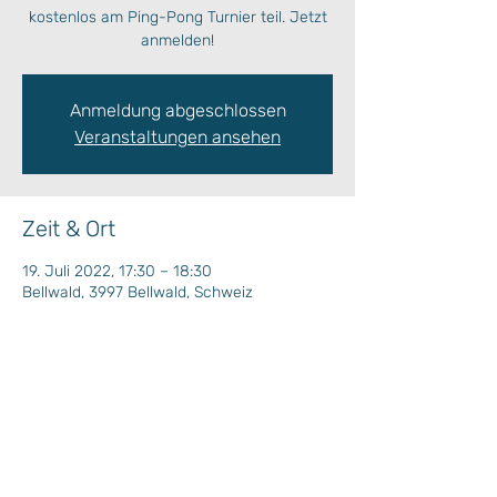
kostenlos am Ping-Pong Turnier teil. Jetzt
anmelden!
Anmeldung abgeschlossen
Veranstaltungen ansehen
Zeit & Ort
19. Juli 2022, 17:30 – 18:30
Bellwald, 3997 Bellwald, Schweiz
Wochenprogramm