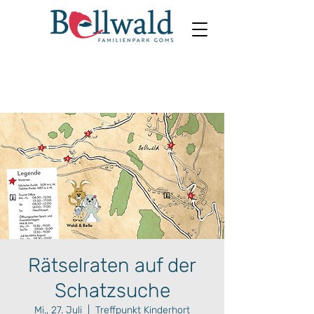
Rätselraten auf der
Schatzsuche
Mi., 27. Juli
  |  
Treffpunkt Kinderhort