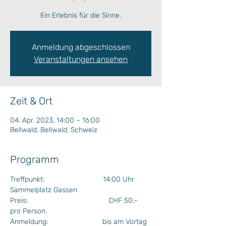
Ein Erlebnis für die Sinne.
Anmeldung abgeschlossen
Veranstaltungen ansehen
Zeit & Ort
04. Apr. 2023, 14:00 – 16:00
Bellwald, Bellwald, Schweiz
Programm
Treffpunkt:                             14:00 Uhr 
Sammelplatz Gassen
Preis:                                        CHF 50.– 
pro Person. 
Anmeldung:                           bis am Vortag 