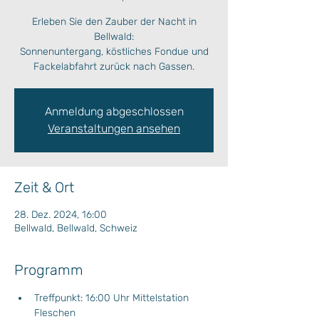
Erleben Sie den Zauber der Nacht in
Bellwald:
Sonnenuntergang, köstliches Fondue und
Anmeldung abgeschlossen
Veranstaltungen ansehen
Zeit & Ort
28. Dez. 2024, 16:00
Bellwald, Bellwald, Schweiz
Programm
Treffpunkt: 16:00 Uhr Mittelstation 
Fleschen