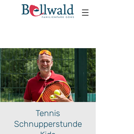
Tennis
Schnupperstunde