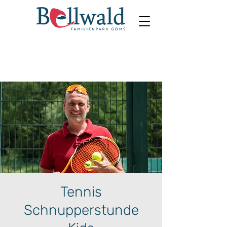
Tennis
Schnupperstunde