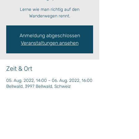
Lerne wie man richtig auf den
Wanderwegen rennt.
Anmeldung abgeschlossen
Veranstaltungen ansehen
Zeit & Ort
05. Aug. 2022, 14:00 – 06. Aug. 2022, 16:00
Bellwald, 3997 Bellwald, Schweiz
Wochenprogramm