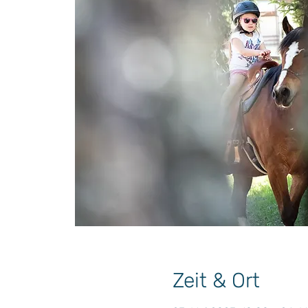
Zeit & Ort