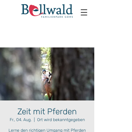
Zeit mit Pferden
Fr., 04. Aug.
  |  
Ort wird bekanntgegeben
Lerne den richtigen Umgang mit Pferden