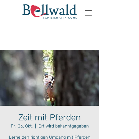
Zeit mit Pferden
Fr., 06. Okt.
  |  
Ort wird bekanntgegeben
Lerne den richtigen Umgang mit Pferden