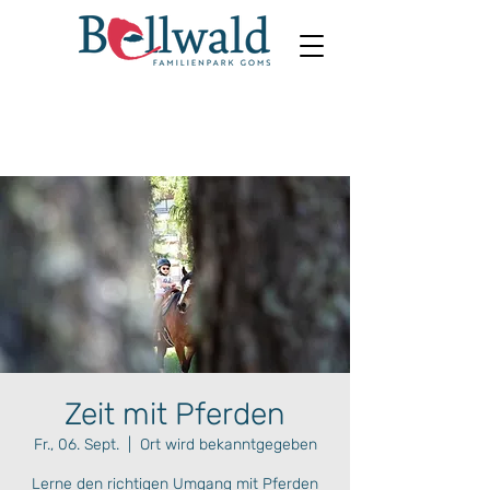
Zeit mit Pferden
Fr., 06. Sept.
  |  
Ort wird bekanntgegeben
Lerne den richtigen Umgang mit Pferden