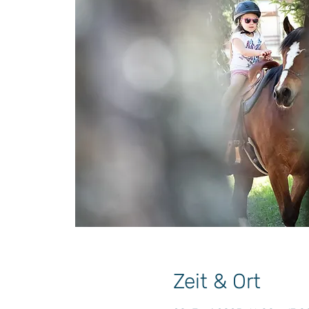
Zeit & Ort