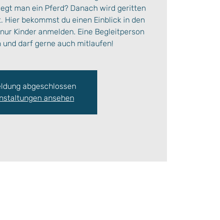
legt man ein Pferd? Danach wird geritten
. Hier bekommst du einen Einblick in den
e nur Kinder anmelden. Eine Begleitperson
 und darf gerne auch mitlaufen!
ldung abgeschlossen
nstaltungen ansehen