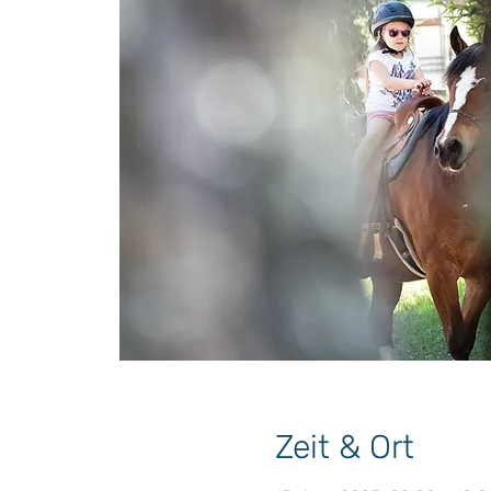
Zeit & Ort