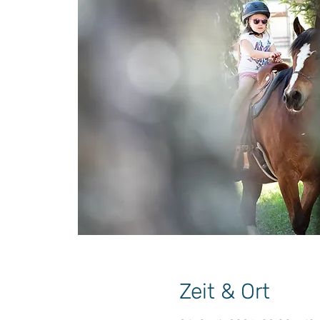
Zeit & Ort