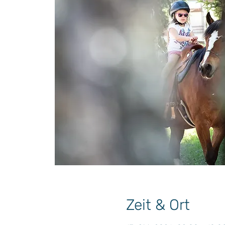
Zeit & Ort