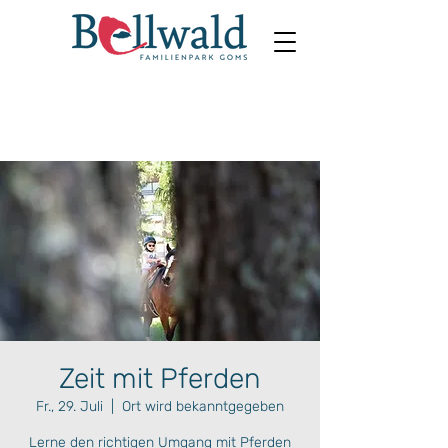
Zeit mit Pferden
Fr., 29. Juli
  |  
Ort wird bekanntgegeben
Lerne den richtigen Umgang mit Pferden